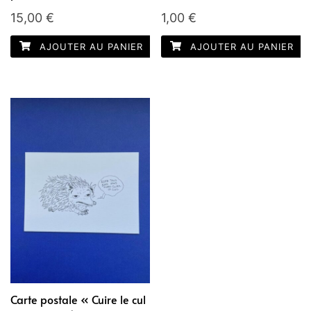
15,00
€
1,00
€
AJOUTER AU PANIER
AJOUTER AU PANIER
Carte postale « Cuire le cul