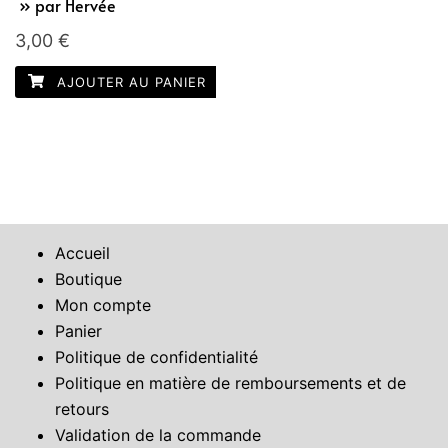
» par Hervée
3,00
€
AJOUTER AU PANIER
Accueil
Boutique
Mon compte
Panier
Politique de confidentialité
Politique en matière de remboursements et de
retours
Validation de la commande