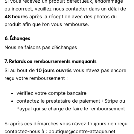
Si vous recevez un produit défectueux, endommagé
ou incorrect, veuillez nous contacter dans un délai de
48 heures
après la réception avec des photos du
produit afin que l’on vous rembourse.
6. Échange
s
Nous ne faisons pas d’échanges
7. Retards ou remboursements manquants
Si au bout de
10 jours ouvrés
vous n’avez pas encore
reçu votre remboursement :
vérifiez votre compte bancaire
contactez le prestataire de paiement : Stripe ou
Paypal qui se charge de faire le remboursement
Si après ces démarches vous n’avez toujours rien reçu,
contactez-nous à : boutique@contre-attaque.net