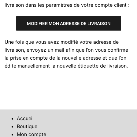
livraison dans les paramètres de votre compte client :
MODIFIER MON ADRESSE DE LIVRAISON
Une fois que vous avez modifié votre adresse de
livraison, envoyez un mail afin que l’on vous confirme
la prise en compte de la nouvelle adresse et que l’on
édite manuellement la nouvelle étiquette de livraison.
Accueil
Boutique
Mon compte