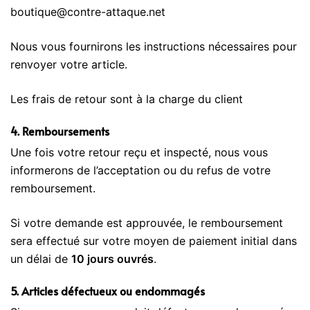
boutique@contre-attaque.net
Nous vous fournirons les instructions nécessaires pour
renvoyer votre article.
Les frais de retour sont à la charge du client
4. Remboursements
Une fois votre retour reçu et inspecté, nous vous
informerons de l’acceptation ou du refus de votre
remboursement.
Si votre demande est approuvée, le remboursement
sera effectué sur votre moyen de paiement initial dans
un délai de
10 jours ouvrés
.
5. Articles défectueux ou endommagés