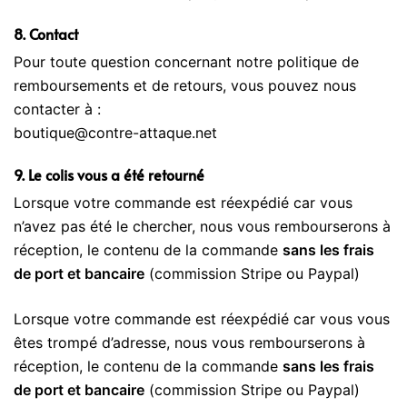
8. Contact
Pour toute question concernant notre politique de
remboursements et de retours, vous pouvez nous
contacter à :
boutique@contre-attaque.net
9. Le colis vous a été retourné
Lorsque votre commande est réexpédié car vous
n’avez pas été le chercher, nous vous rembourserons à
réception, le contenu de la commande
sans les frais
de port et bancaire
(commission Stripe ou Paypal)
Lorsque votre commande est réexpédié car vous vous
êtes trompé d’adresse, nous vous rembourserons à
réception, le contenu de la commande
sans les frais
de port et bancaire
(commission Stripe ou Paypal)