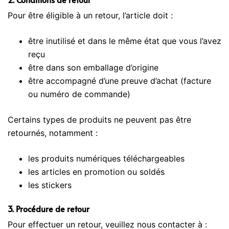
Pour être éligible à un retour, l’article doit :
être inutilisé et dans le même état que vous l’avez
reçu
être dans son emballage d’origine
être accompagné d’une preuve d’achat (facture
ou numéro de commande)
Certains types de produits ne peuvent pas être
retournés, notamment :
les produits numériques téléchargeables
les articles en promotion ou soldés
les stickers
3. Procédure de retour
Pour effectuer un retour, veuillez nous contacter à :