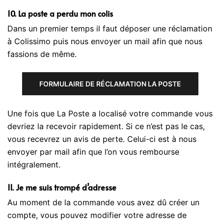
10. La poste a perdu mon colis
Dans un premier temps il faut déposer une
réclamation
à Colissimo
puis nous envoyer un mail afin que nous
fassions de même.
FORMULAIRE DE RÉCLAMATION LA POSTE
Une fois que La Poste a localisé votre commande vous
devriez la recevoir rapidement. Si ce n’est pas le cas,
vous recevrez un avis de perte. Celui-ci est à nous
envoyer par mail afin que l’on vous rembourse
intégralement.
11. Je me suis trompé d’adresse
Au moment de la commande vous avez dû créer un
compte, vous pouvez modifier votre adresse de