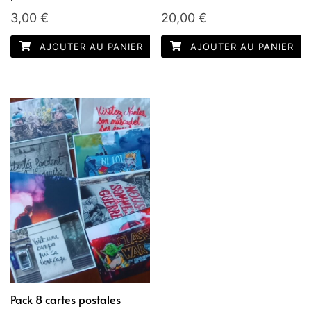
3,00
€
20,00
€
AJOUTER AU PANIER
AJOUTER AU PANIER
Pack 8 cartes postales