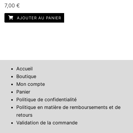
7,00
€
AJOUTER AU PANIER
Accueil
Boutique
Mon compte
Panier
Politique de confidentialité
Politique en matière de remboursements et de
retours
Validation de la commande